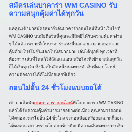
สมัครเล่นบาคาร่า WM CASINO รับ
ความสนุกคุ้มค่าได้ทุกวัน
แค่คุณเข้ามาสมัครสมาชิเล่นบาคาร่าออนไลน์ที่หน้าเว็บไซต์
WM CASINO บนมือถือวันนี้คุณจะมีสิทธิได้รับความคุ้มค่าง่าย
ๆ ได้แล้ว เพราะที่เว็บบาคาร่าแห่งนี้บอกเลยว่าจ่ายเยอะ จ่าย
คุ้มด้วยโปรโมชั่นแจกโบนัสมากมาย เล่นได้ทุกที่ ทุกเวลาที่
ต้องการ เล่นที่ไหนก็ได้เงินแน่นอน หรือใครที่เข้ามาเล่นทุกวัน
ก็ได้เงินทุกวัน ซึ่งถือเป็นอีกหนึ่งช่องทางทำเงินที่ตอบโจทย์
ความต้องการได้ดีไม่น้อยเลยทีเดียว
ถอนไม่อั้น 24 ชั่วโมงแบบออโต้
เข้ามาเดิมพัน
เกมบาคาร่าออนไลน์
ที่เว็บบาคาร่า WM CASINO
แล้วได้รับความคุ้มค่ามากมายอย่างต่อเนื่อง คุณสามารถถอน
ได้ตลอดเวลาไม่อั้น 24 ชั่วโมง จะถอนน้อยหรือถอนมากก็ถอน
ได้ตลอดเวลา เพราะเว็บค่อนข้างที่จะมีความมั่นคงทางการเงิน