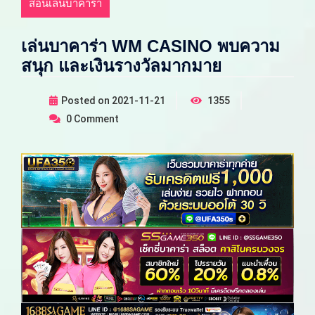
สอนเล่นบาคาร่า
เล่นบาคาร่า WM CASINO พบความ
สนุก และเงินรางวัลมากมาย
Posted on
2021-11-21
1355
0
Comment