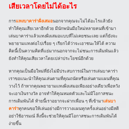
เสียเวลาโดยไม่ได้อะไร
การ
แทงบาคาร่าฝั่งเสมอ
นอกจากคุณจะไม่ได้อะไรแล้วยัง
ทำให้คุณเสียเวลาอีกด้วย มีนักพนันมือใหม่หลายคนที่เข้ามา
เล่นบาคาร่าแล้วแทงฝั่งเสมอแบบที่ไม่เคยชนะเลย แต่ก็ยังจะ
พยายามแทงต่อไปเรื่อย ๆ เรียกได้ว่าจะเอาชนะให้ได้ ความ
คิดนี้เป็นความคิดที่แย่มากนอกจากจะไม่ชนะการเดิมพันแล้ว
ยังทำให้คุณเสียเวลาโดยเปล่าประโยชน์อีกด้วย
หากคุณเป็นมือใหม่ที่ยังไม่มีประสบการณ์ในการเล่นบาคาร่า
เราขอแนะนำให้คุณเล่นตามที่คุณถนัดหรือเล่นตามแผนที่คุณ
วางไว้ ถ้าหากคุณพยายามแทงฝั่งเสมอเพียงอย่างเดียวเพื่อหวัง
จะเอาเงินรางวัล อาจทำให้คุณหมดตัวและไม่มีโอกาสชนะ
การเดิมพันได้ ท้ายนี้เราอยากจะฝากเพื่อน ๆ ที่เข้ามา
เล่นบา
คาร่า
ทุกคนขอให้เล่นอย่างมีการวางแผนทุกครั้งเล่นอย่างมีสติ
อย่าใช้อารมณ์ สิ่งนี้จะช่วยให้คุณมีโอกาสชนะการเดิมพันได้
ง่ายขึ้น