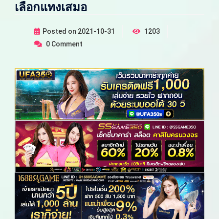
เลือกแทงเสมอ
Posted on
2021-10-31
1203
0
Comment