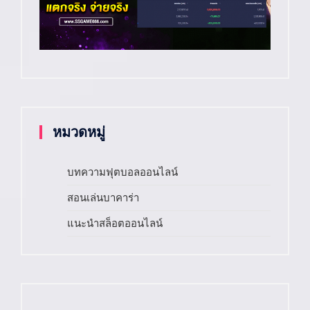
หมวดหมู่
บทความฟุตบอลออนไลน์
สอนเล่นบาคาร่า
แนะนำสล็อตออนไลน์