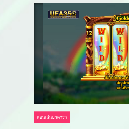
สอนเล่นบาคาร่า