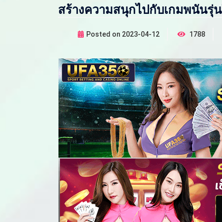
สร้างความสนุกไปกับเกมพนันรุ
Posted on
2023-04-12
1788