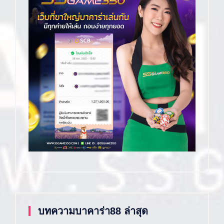
บทความบาคาร่า88 ล่าสุด