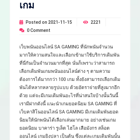
เกม
Posted on
2021-11-15
2221
0
Comment
เว็บพนันออนไลน์ SA GAMING ที่นักพนันจำนวน
มากให้ความสนใจและเลือกเข้ามาใช้บริการเดิมพัน
ที่นี่กันเป็นจำนวนมากที่สุด นั่นก็เพราะว่าสามารถ
เลือกเดิมพันเกมพนันออนไลน์ต่าง ๆ ตามความ
ต้องการได้มากกว่า 100 เกม ทั้งยังสามารถเลือกเดิม
พันได้หลากหลายรูปแบบ ด้วยอัตราจ่ายที่สูงมากอีก
ด้วย แต่จะมีเกมเดิมพันอะไรที่น่าสนใจบ้างนั้นวันนี้
เรามีฝากดังนี้ แนะนำเกมยอดนิยม SA GAMING ที่
เว็บคาสิโนออนไลน์ SA GAMING มีเกมเดิมพันยอด
นิยมให้นักพนันได้เลือกเล่นมากมาย อย่างเช่นเกม
ยอดนิยม บาคาร่า รูเล็ต ไฮโล เสือมังกร สล็อต
ออนไลน์ เกมยิงปลา เป็นต้น ซึ่งแต่ละเกมเดิมพันนั้น