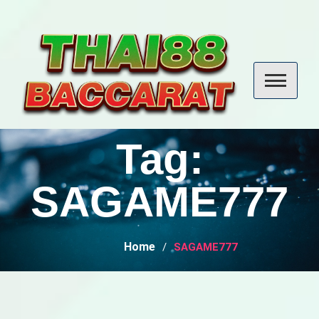
Skip
to
content
เว็บบาคาร่าดีที่สุดในไทย คาสิ
เว็บคาสิโนออนไลน์ที่ดีที่สุดในไทย Thaibaccarat88 ฝากถอนไว
Tag:
10วินาที เกมพนันออนไลน์ครบทุกค่าย
โน88 สล็อต เสือมังกร ป๊อกเด้ง
รับโบนัส 60% ฟรี
SAGAME777
Home
SAGAME777