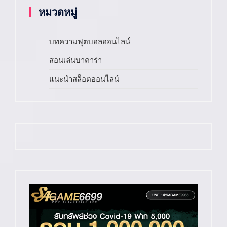
หมวดหมู่
บทความฟุตบอลออนไลน์
สอนเล่นบาคาร่า
แนะนำสล็อตออนไลน์