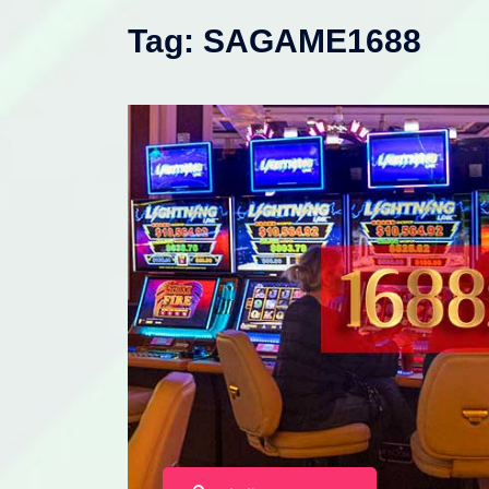
Tag:
SAGAME1688