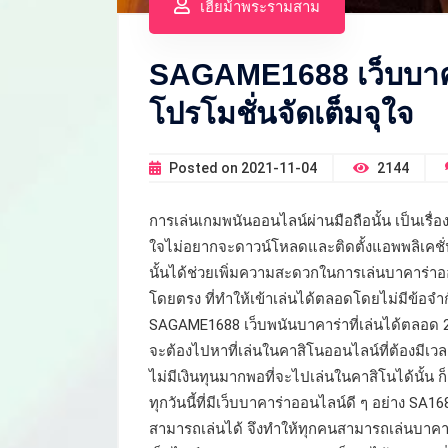
เฮียม้าพระรามสาม
SAGAME1688 เว็บบาคา
โปรโมชั่นจัดเต็มจุใจ
Posted on
2021-11-04
2144
การเล่นเกมพนันออนไลน์ผ่านมือถือนั้น เป็นเรื่อ
ใจไม่อยากจะดาวน์โหลดและติดตั้งแอพพลิเคชั่น
นั้นได้ช่วยเพิ่มความสะดวกในการเล่นบาคาร่าออ
โดยตรง ที่ทำให้เข้าเล่นได้ตลอดโดยไม่มีข้อจำกั
SAGAME1688 เว็บพนันบาคาร่าที่เล่นได้ตลอด 24 
จะต้องไปหาที่เล่นในคาสิโนออนไลน์ที่ต้องมีเว
ไม่มีเงินทุนมากพอที่จะไปเล่นในคาสิโนได้นั้น ก
ทุกวันนี้ที่มีเว็บบาคาร่าออนไลน์ดี ๆ อย่าง SA16
สามารถเล่นได้ จึงทำให้ทุกคนสามารถเล่นบาคาร