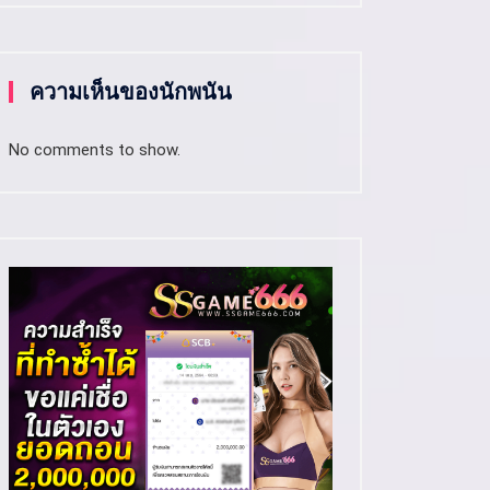
ความเห็นของนักพนัน
No comments to show.