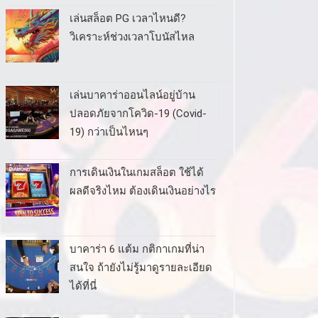
เล่นสล็อต PG เวลาไหนดี?
วิเคราะห์ช่วงเวลาโบนัสไหล
เล่นบาคาร่าออนไลน์อยู่บ้าน
ปลอดภัยจากโควิด-19 (Covid-
19) กว่าเป็นไหนๆ
การเดินเงินในเกมสล็อต ใช้ได้
ผลดีจริงไหม ต้องเดินเงินอย่างไร
บาคาร่า 6 แต้ม กติกาเกมที่น่า
สนใจ ถ้ายังไม่รู้มาดูรายละเอียด
ได้ที่นี่