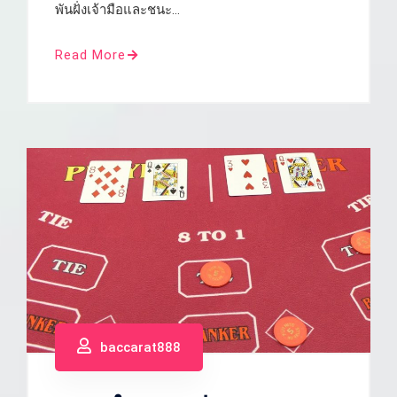
พันฝั่งเจ้ามือและชนะ…
Read More
baccarat888