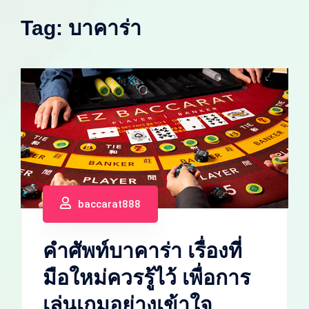
Tag:
บาคาร่า
baccarat888
คำศัพท์บาคาร่า เรื่องที่
มือใหม่ควรรู้ไว้ เพื่อการ
เล่นเกมอย่างเข้าใจ