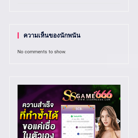
ความเห็นของนักพนัน
No comments to show.