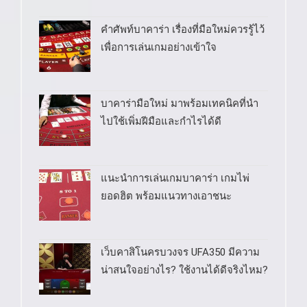
คำศัพท์บาคาร่า เรื่องที่มือใหม่ควรรู้ไว้
เพื่อการเล่นเกมอย่างเข้าใจ
บาคาร่ามือใหม่ มาพร้อมเทคนิคที่นำ
ไปใช้เพิ่มฝีมือและกำไรได้ดี
แนะนำการเล่นเกมบาคาร่า เกมไพ่
ยอดฮิต พร้อมแนวทางเอาชนะ
เว็บคาสิโนครบวงจร UFA350 มีความ
น่าสนใจอย่างไร? ใช้งานได้ดีจริงไหม?