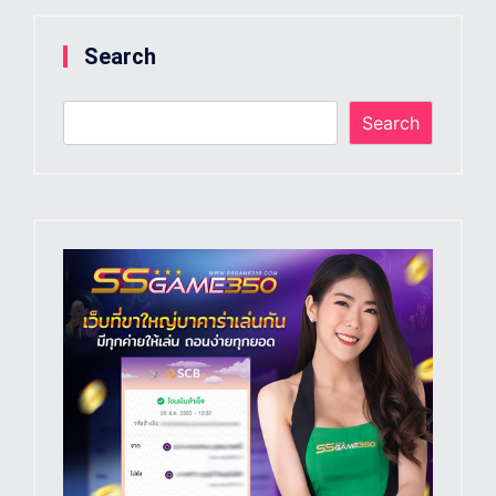
Search
Search